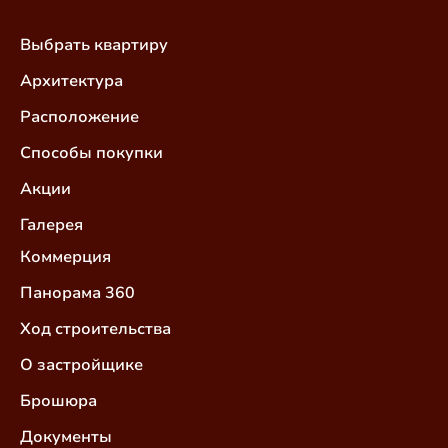
Выбрать квартиру
Архитектура
Расположение
Способы покупки
Акции
Галерея
Коммерция
Панорама 360
Ход строительства
О застройщике
Брошюра
Документы