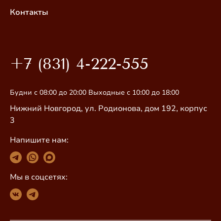
Контакты
+7 (831) 4-222-555
Будни с 08:00 до 20:00 Выходные с 10:00 до 18:00
Нижний Новгород, ул. Родионова, дом 192, корпус
3
Напишите нам:
Мы в соцсетях: