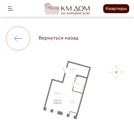
Квартиры
Вернуться назад