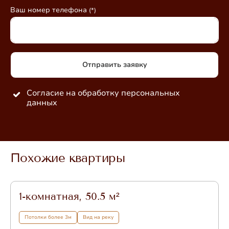
Ваш номер телефона
(*)
Согласие на
обработку персональных
данных
Похожие квартиры
1-комнатная, 50.5 м²
Потолки более 3м
Вид на реку