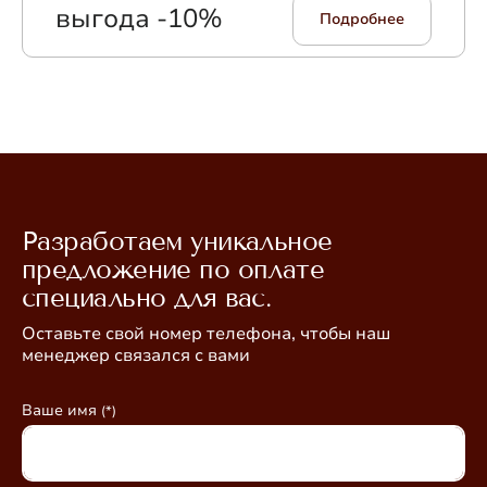
выгода -10%
Подробнее
Разработаем уникальное
предложение по оплате
специально для вас.
Оставьте свой номер телефона, чтобы наш
менеджер связался с вами
Ваше имя
(*)