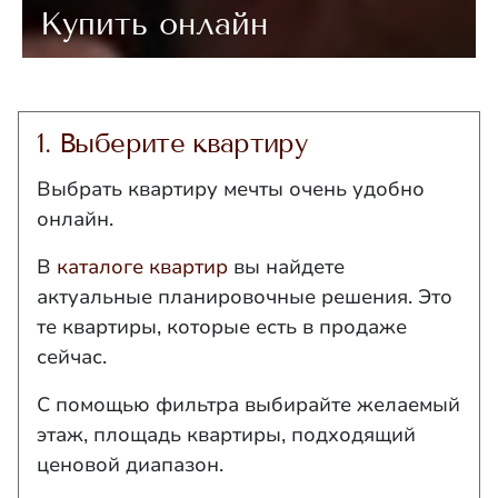
Купить онлайн
1. Выберите квартиру
Выбрать квартиру мечты очень удобно
онлайн.
В
каталоге квартир
вы найдете
актуальные планировочные решения. Это
те квартиры, которые есть в продаже
сейчас.
С помощью фильтра выбирайте желаемый
этаж, площадь квартиры, подходящий
ценовой диапазон.