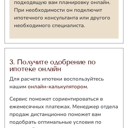
подходящую вам планировку онлайн.
При необходимости он подключит
ипотечного консультанта или другого
необходимого специалиста.
3. Получите одобрение по
ипотеке онлайн
Для расчета ипотеки воспользуйтесь
нашим
онлайн-калькулятором
.
Сервис поможет сориентироваться в
ежемесячных платежах. Менеджер отдела
продаж дистанционно поможет вам
подобрать оптимальные условия по