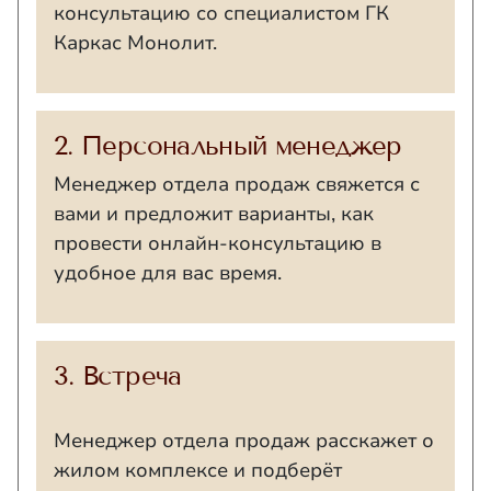
консультацию со специалистом ГК
Каркас Монолит.
2. Персональный менеджер
Менеджер отдела продаж свяжется с
вами и предложит варианты, как
провести онлайн-консультацию в
удобное для вас время.
3. Встреча
Менеджер отдела продаж расскажет о
жилом комплексе и подберёт