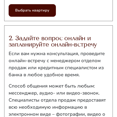
Выбрать квартиру
2. Задайте вопрос онлайн и
запланируйте онлайн-встречу
Если вам нужна консультация, проведите
онлайн-встречу с менеджером отделом
продаж или кредитным специалистом из
банка в любое удобное время.
Способ общения может быть любым:
мессенджер, аудио- или видео-звонок.
Специалисты отдела продаж предоставят
всю необходимую информацию в
электронном виде – фотографии, видео о