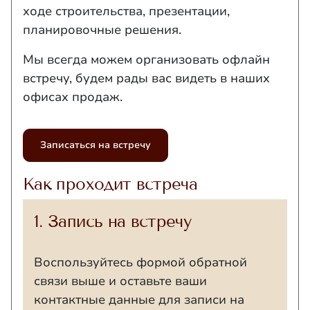
ходе строительства, презентации,
планировочные решения.
Мы всегда можем организовать офлайн
встречу, будем рады вас видеть в наших
офисах продаж.
Записаться на встречу
Как проходит встреча
1. Запись на встречу
Воспользуйтесь формой обратной
связи выше и оставьте ваши
контактные данные для записи на