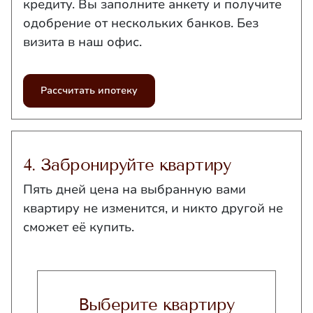
кредиту. Вы заполните анкету и получите
одобрение от нескольких банков. Без
визита в наш офис.
Рассчитать ипотеку
4. Забронируйте квартиру
Пять дней цена на выбранную вами
квартиру не изменится, и никто другой не
сможет её купить.
Выберите квартиру