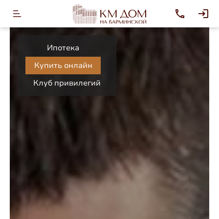
Ипотека
Купить онлайн
Клуб привилегий