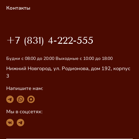
Контакты
+7 (831) 4-222-555
Будни с 08:00 до 20:00 Выходные с 10:00 до 18:00
Нижний Новгород, ул. Родионова, дом 192, корпус
3
Напишите нам:
Мы в соцсетях: