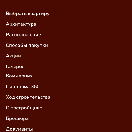
Выбрать квартиру
Архитектура
Расположение
Способы покупки
Акции
Галерея
Коммерция
Панорама 360
Ход строительства
О застройщике
Брошюра
Документы